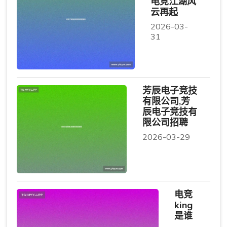
电竞江湖风
云再起
2026-03-
31
芳辰电子竞技
有限公司,芳
辰电子竞技有
限公司招聘
2026-03-29
电竞
king
是谁