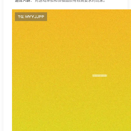
*
适合人群：
对游戏体验和住宿品质有较高要求的玩家。