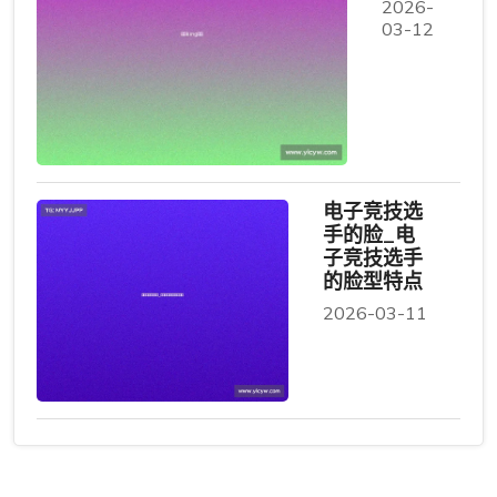
2026-
03-12
电子竞技选
手的脸_电
子竞技选手
的脸型特点
2026-03-11