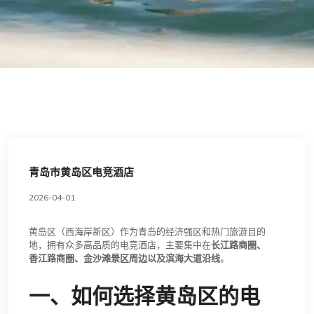
青岛市黄岛区电竞酒店
2026-04-01
黄岛区（西海岸新区）作为青岛的经济强区和热门旅游目的
地，拥有众多高品质的电竞酒店，主要集中在
长江路商圈、
香江路商圈、金沙滩景区周边以及滨海大道沿线
。
一、如何选择黄岛区的电