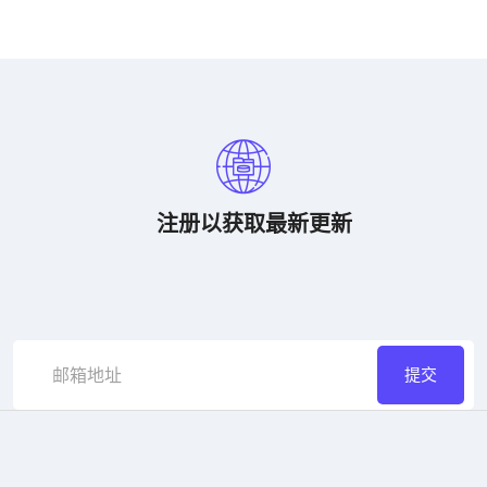
注册以获取最新更新
提交