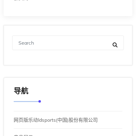
导航
网页版乐动ldsports(中国)股份有限公司