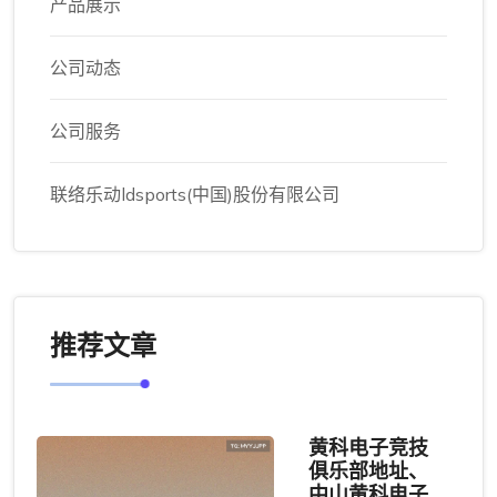
产品展示
公司动态
公司服务
联络乐动ldsports(中国)股份有限公司
推荐文章
黄科电子竞技
俱乐部地址、
中山黄科电子