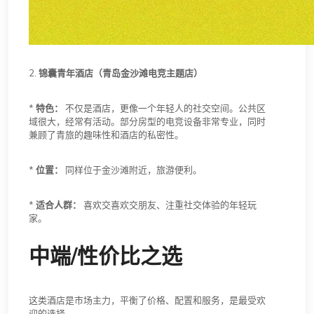
2.
锦囊青年酒店（青岛金沙滩电竞主题店）
*
特色：
不仅是酒店，更像一个年轻人的社交空间。公共区
域很大，经常有活动。部分房型的电竞设备非常专业，同时
兼顾了青旅的趣味性和酒店的私密性。
*
位置：
同样位于金沙滩附近，旅游便利。
*
适合人群：
喜欢交喜欢交朋友、注重社交体验的年轻玩
家。
中端/性价比之选
这类酒店是市场主力，平衡了价格、配置和服务，是最受欢
迎的选择。