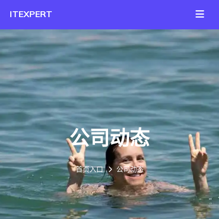
公司动态
首页入口
公司动态