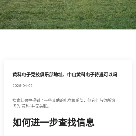
黄科电子竞技俱乐部地址、中山黄科电子待遇可以吗
2026-04-02
搜索结果中提到了一些其他的电竞俱乐部，但它们与你所询
问的“黄科”并无关联。
如何进一步查找信息