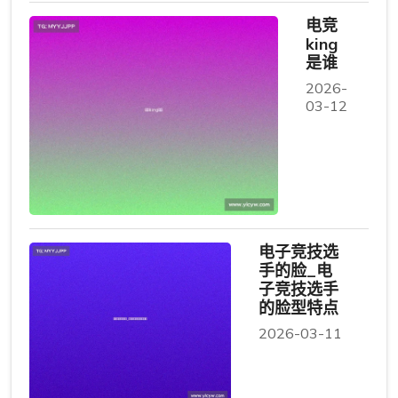
电竞
king
是谁
2026-
03-12
电子竞技选
手的脸_电
子竞技选手
的脸型特点
2026-03-11