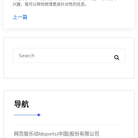
兴趣，我可以帮你梳理更具针对性的信息。
上一篇
导航
网页版乐动ldsports(中国)股份有限公司