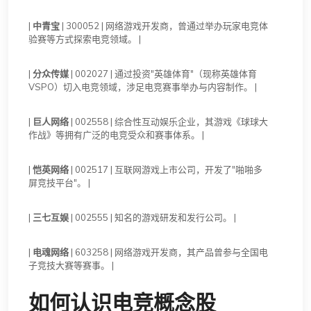
|
中青宝
| 300052 | 网络游戏开发商，曾通过举办玩家电竞体
验赛等方式探索电竞领域。 |
|
分众传媒
| 002027 | 通过投资"英雄体育"（现称英雄体育
VSPO）切入电竞领域，涉足电竞赛事举办与内容制作。 |
|
巨人网络
| 002558 | 综合性互动娱乐企业，其游戏《球球大
作战》等拥有广泛的电竞受众和赛事体系。 |
|
恺英网络
| 002517 | 互联网游戏上市公司，开发了"啪啪多
屏竞技平台"。 |
|
三七互娱
| 002555 | 知名的游戏研发和发行公司。 |
|
电魂网络
| 603258 | 网络游戏开发商，其产品曾参与全国电
子竞技大赛等赛事。 |
如何认识电竞概念股