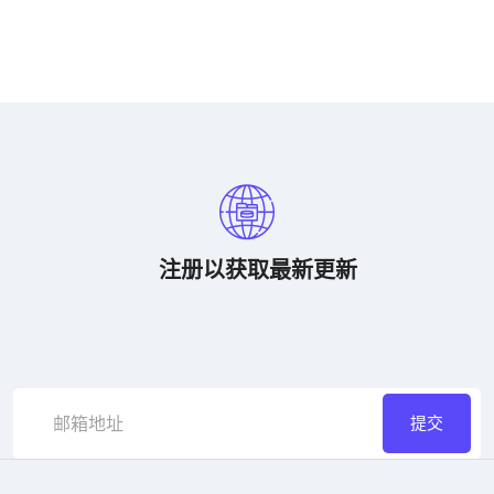
注册以获取最新更新
提交