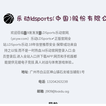
欢迎莅临▓j9发发发▓LDSports乐动官网,
（yicyw.com）乐动LDSports✔正版官网全
站,LDSports乐动,18年信誉推荐安全.保障!成功来自
持之以恒,而不是一时热血.ld乐动官网登录入口,会
员登录后,进入全站入口并下载APP,网页和手机版都
能提供无缝电子竞技,真人对战与体育游戏体验,。
地址:
广州市白云区神山镇石龙墟当铺街1号
电话:
13204263238
邮箱:
J909@baidu.ag
导航