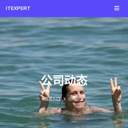
公司动态
首页入口
公司动态